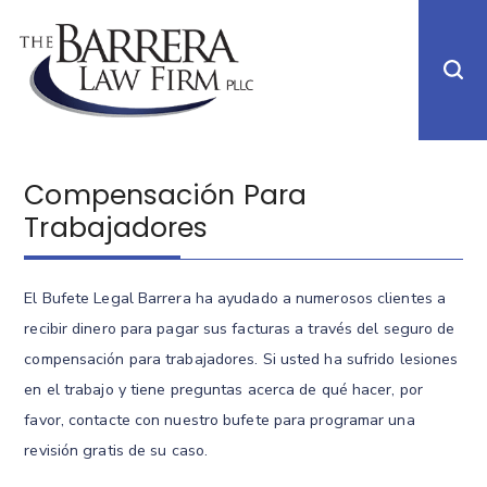
Compensación Para
Trabajadores
El Bufete Legal Barrera ha ayudado a numerosos clientes a
recibir dinero para pagar sus facturas a través del seguro de
compensación para trabajadores. Si usted ha sufrido lesiones
en el trabajo y tiene preguntas acerca de qué hacer, por
favor, contacte con nuestro bufete para programar una
revisión gratis de su caso.