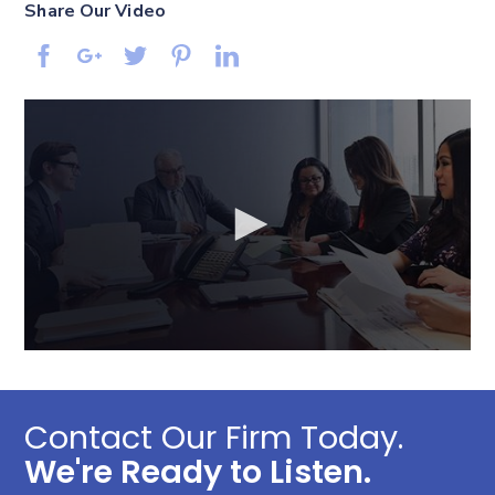
Share Our Video
Contact Our Firm Today.
We're Ready to Listen.